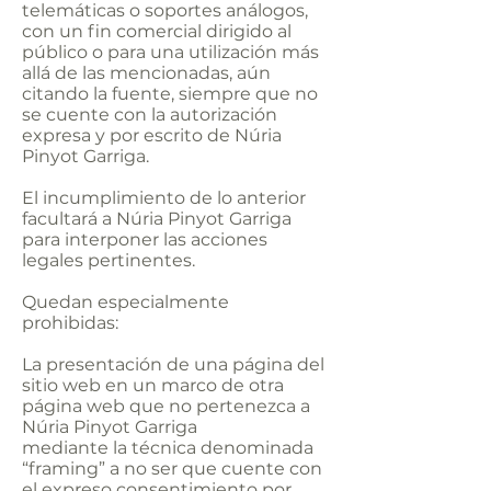
telemáticas o soportes análogos,
con un fin comercial dirigido al
público o para una utilización más
allá de las mencionadas, aún
citando la fuente, siempre que no
se cuente con la autorización
expresa y por escrito de Núria
Pinyot Garriga.
El incumplimiento de lo anterior
facultará a Núria Pinyot Garriga
para interponer las acciones
legales pertinentes.
Quedan especialmente
prohibidas:
La presentación de una página del
sitio web en un marco de otra
página web que no pertenezca a
Núria Pinyot Garriga
mediante la técnica denominada
“framing” a no ser que cuente con
el expreso consentimiento por