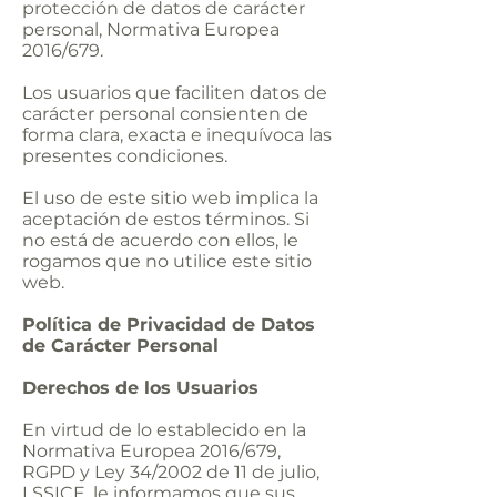
protección de datos de carácter
personal, Normativa Europea
2016/679.
Los usuarios que faciliten datos de
carácter personal consienten de
forma clara, exacta e inequívoca las
presentes condiciones.
El uso de este sitio web implica la
aceptación de estos términos. Si
no está de acuerdo con ellos, le
rogamos que no utilice este sitio
web.
Política de Privacidad de Datos
de Carácter Personal
Derechos de los Usuarios
En virtud de lo establecido en la
Normativa Europea 2016/679,
RGPD y Ley 34/2002 de 11 de julio,
LSSICE, le informamos que sus