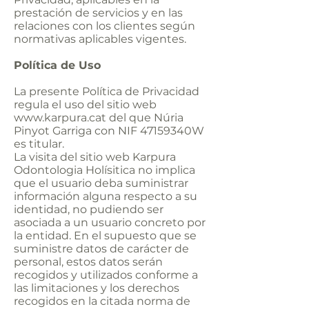
prestación de servicios y en las
relaciones con los clientes según
normativas aplicables vigentes.
Política de Uso
La presente Política de Privacidad
regula el uso del sitio web
www.karpura.cat
del que Núria
Pinyot Garriga con NIF 47159340W
es titular.
La visita del sitio web Karpura
Odontologia Holísitica no implica
que el usuario deba suministrar
información alguna respecto a su
identidad, no pudiendo ser
asociada a un usuario concreto por
la entidad. En el supuesto que se
suministre datos de carácter de
personal, estos datos serán
recogidos y utilizados conforme a
las limitaciones y los derechos
recogidos en la citada norma de