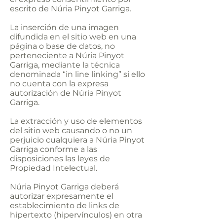
escrito de Núria Pinyot Garriga.
La inserción de una imagen
difundida en el sitio web en una
página o base de datos, no
perteneciente a Núria Pinyot
Garriga, mediante la técnica
denominada “in line linking” si ello
no cuenta con la expresa
autorización de Núria Pinyot
Garriga.
La extracción y uso de elementos
del sitio web causando o no un
perjuicio cualquiera a Núria Pinyot
Garriga conforme a las
disposiciones las leyes de
Propiedad Intelectual.
Núria Pinyot Garriga deberá
autorizar expresamente el
establecimiento de links de
hipertexto (hipervínculos) en otra