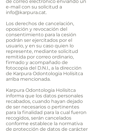
de correo electrónico enviando un
e-mail con su solicitud a
info@karpura.cat
.
Los derechos de cancelación,
oposición y revocación del
consentimiento para la cesión
podrán ser ejercitados por el
usuario, y en su caso quien lo
represente, mediante solicitud
remitida por correo ordinario,
firmado y acompañado de
fotocopia del D.N.I., a la dirección
de Karpura Odontologia Holísitca
arriba mencionada.
Karpura Odontologia Holísitca
informa que los datos personales
recabados, cuando hayan dejado
de ser necesarios o pertinentes
para la finalidad para la cual fueron
recogidos, serán cancelados
conforme establece la normativa
de protección de datos de carácter