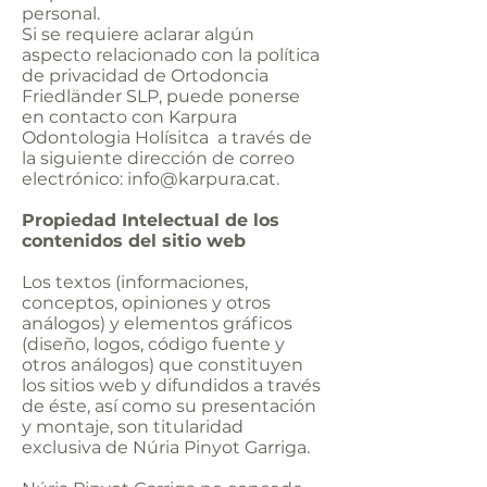
personal.
Si se requiere aclarar algún
aspecto relacionado con la política
de privacidad de Ortodoncia
Friedländer SLP, puede ponerse
en contacto con Karpura
Odontologia Holísitca a través de
la siguiente dirección de correo
electrónico:
info@karpura.cat
.
Propiedad Intelectual de los
contenidos del sitio web
Los textos (informaciones,
conceptos, opiniones y otros
análogos) y elementos gráficos
(diseño, logos, código fuente y
otros análogos) que constituyen
los sitios web y difundidos a través
de éste, así como su presentación
y montaje, son titularidad
exclusiva de Núria Pinyot Garriga.