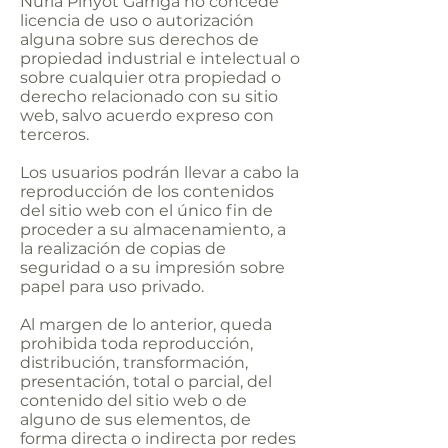
Núria Pinyot Garriga no concede
licencia de uso o autorización
alguna sobre sus derechos de
propiedad industrial e intelectual o
sobre cualquier otra propiedad o
derecho relacionado con su sitio
web, salvo acuerdo expreso con
terceros.
Los usuarios podrán llevar a cabo la
reproducción de los contenidos
del sitio web con el único fin de
proceder a su almacenamiento, a
la realización de copias de
seguridad o a su impresión sobre
papel para uso privado.
Al margen de lo anterior, queda
prohibida toda reproducción,
distribución, transformación,
presentación, total o parcial, del
contenido del sitio web o de
alguno de sus elementos, de
forma directa o indirecta por redes