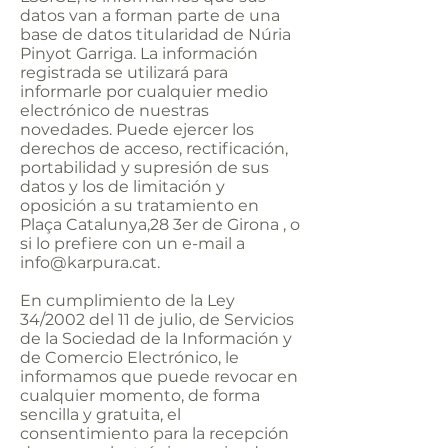
datos van a forman parte de una
base de datos titularidad de Núria
Pinyot Garriga. La información
registrada se utilizará para
informarle por cualquier medio
electrónico de nuestras
novedades. Puede ejercer los
derechos de acceso, rectificación,
portabilidad y supresión de sus
datos y los de limitación y
oposición a su tratamiento en
Plaça Catalunya,28 3er de Girona , o
si lo prefiere con un e-mail a
info@karpura.cat
.
En cumplimiento de la Ley
34/2002 del 11 de julio, de Servicios
de la Sociedad de la Información y
de Comercio Electrónico, le
informamos que puede revocar en
cualquier momento, de forma
sencilla y gratuita, el
consentimiento para la recepción