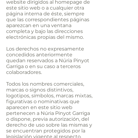
website dirigidos al homepage de
este sitio web o a cualquier otra
página interna de éste, siempre
que las correspondientes páginas
aparezcan en una ventana
completa y bajo las direcciones
electrónicas propias del mismo.
Los derechos no expresamente
concedidos anteriormente
quedan reservados a Núria Pinyot
Garriga o en su caso a terceros
colaboradores.
Todos los nombres comerciales,
marcas o signos distintivos,
logotipos, símbolos, marcas mixtas,
figurativas o nominativas que
aparecen en este sitio web
pertenecen a Núria Pinyot Garriga
o dispone, previa autorización, del
derecho de uso sobre las mismas y
se encuentran protegidos por la
legislación vigente al respecto.