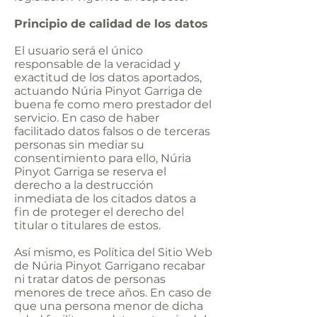
Principio de calidad de los datos
El usuario será el único
responsable de la veracidad y
exactitud de los datos aportados,
actuando Núria Pinyot Garriga de
buena fe como mero prestador del
servicio. En caso de haber
facilitado datos falsos o de terceras
personas sin mediar su
consentimiento para ello, Núria
Pinyot Garriga se reserva el
derecho a la destrucción
inmediata de los citados datos a
fin de proteger el derecho del
titular o titulares de estos.
Así mismo, es Política del Sitio Web
de Núria Pinyot Garrigano recabar
ni tratar datos de personas
menores de trece años. En caso de
que una persona menor de dicha