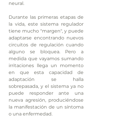
neural.
Durante las primeras etapas de
la vida, este sistema regulador
tiene mucho "margen", y puede
adaptarse encontrando nuevos
circuitos de regulación cuando
alguno se bloquea. Pero a
medida que vayamos sumando
irritaciones llega un momento
en que esta capacidad de
adaptación se halla
sobrepasada, y el sistema ya no
puede responder ante una
nueva agresión, produciéndose
la manifestación de un síntoma
o una enfermedad.