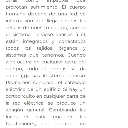
otras como impactos que
provocan sufrimiento. El cuerpo
humano dispone de una red de
información que llega a todas las
células de nuestro cuerpo, que es
el sistema nervioso. Gracias a él,
están integrados y conectados
todos los tejidos, órganos y
sistemas que tenemos. Cuando
algo ocurre en cualquier parte del
cuerpo, todo lo demás se da
cuenta, gracias al sistema nervioso.
Podríamos comparar el cableado
eléctrico de un edificio. Si hay un
cortocircuito en cualquier parte de
la red eléctrica, se produce un
apagón general. Cambiando las
luces de cada una de las
habitaciones, por ejemplo, no