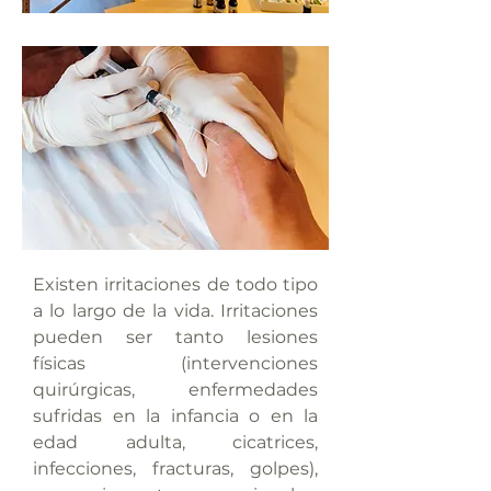
Existen irritaciones de todo tipo
a lo largo de la vida. Irritaciones
pueden ser tanto lesiones
físicas (intervenciones
quirúrgicas, enfermedades
sufridas en la infancia o en la
edad adulta, cicatrices,
infecciones, fracturas, golpes),