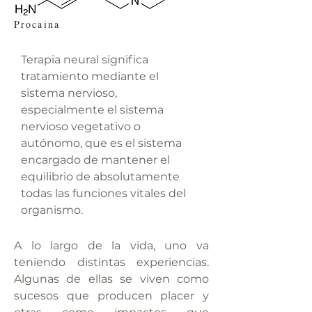
Procaina
Terapia neural significa
tratamiento mediante el
sistema nervioso,
especialmente el sistema
nervioso vegetativo o
autónomo, que es el sistema
encargado de mantener el
equilibrio de absolutamente
todas las funciones vitales del
organismo.
A lo largo de la vida, uno va
teniendo distintas experiencias.
Algunas de ellas se viven como
sucesos que producen placer y