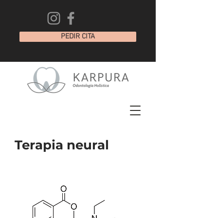
PEDIR CITA
Terapia neural