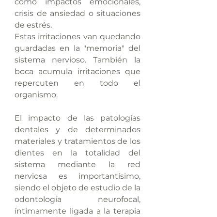
como impactos emocionales,
crisis de ansiedad o situaciones
de estrés.
Estas irritaciones van quedando
guardadas en la "memoria" del
sistema nervioso. También la
boca acumula irritaciones que
repercuten en todo el
organismo.
El impacto de las patologías
dentales y de determinados
materiales y tratamientos de los
dientes en la totalidad del
sistema mediante la red
nerviosa es importantísimo,
siendo el objeto de estudio de la
odontología neurofocal,
íntimamente ligada a la terapia