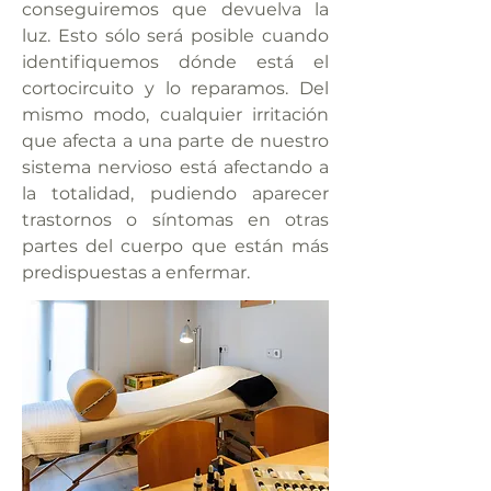
conseguiremos que devuelva la
luz. Esto sólo será posible cuando
identifiquemos dónde está el
cortocircuito y lo reparamos. Del
mismo modo, cualquier irritación
que afecta a una parte de nuestro
sistema nervioso está afectando a
la totalidad, pudiendo aparecer
trastornos o síntomas en otras
partes del cuerpo que están más
predispuestas a enfermar.